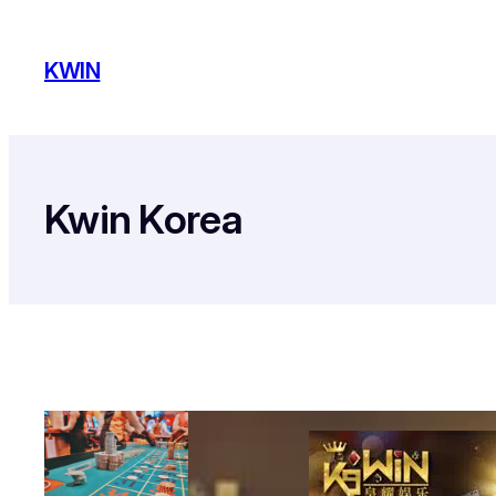
Skip
to
KWIN
content
Kwin Korea