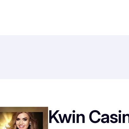
Kwin Casi