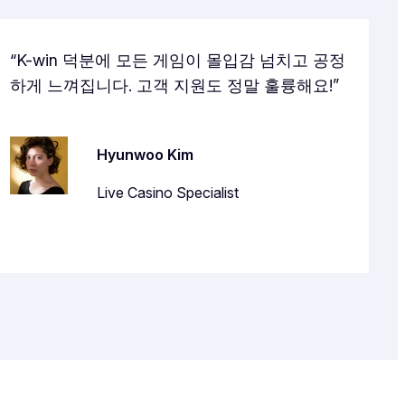
“K-win 덕분에 모든 게임이 몰입감 넘치고 공정
하게 느껴집니다. 고객 지원도 정말 훌륭해요!”
Hyunwoo Kim
Live Casino Specialist