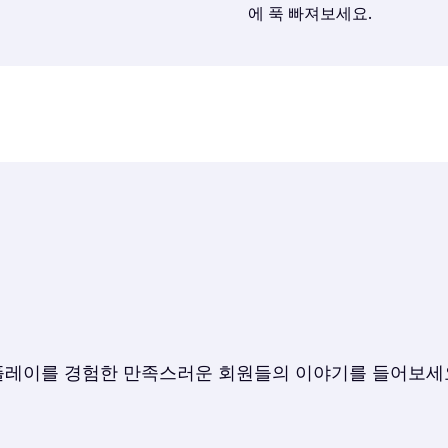
에 푹 빠져보세요.
임 플레이를 경험한 만족스러운 회원들의 이야기를 들어보세