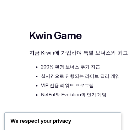
Kwin Game
지금 K-win에 가입하여 특별 보너스와 최
200% 환영 보너스 추가 지급
실시간으로 진행되는 라이브 딜러 게임
VIP 전용 리워드 프로그램
NetEnt와 Evolution의 인기 게임
우리의 게임 선택을 찾아보세요
We respect your privacy